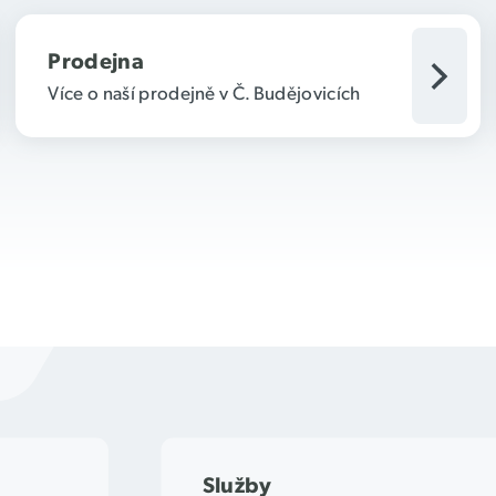
Prodejna
Více o naší prodejně v Č. Budějovicích
Služby