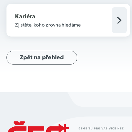
Kariéra
Zjistěte, koho zrovna hledáme
Zpět na přehled